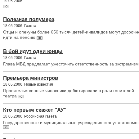
19.05.2006
Полезная полумера
18.05.2006, Газета
Отцы и опекуны более 650 тысяч детей-инвалидов могут досрочн
идти на пенсию
В бой идут одни юнцы
18.05.2006, Газета
Глава МВД предлагает ужесточить ответственность за экстремизм
Премьера министров
18.05.2006, Новые известия
Правительственные чиновники дебютировали в роли гонителей
театра
Кто первым скажет "АУ"
18.05.2006, Российская газета
Государственные и муниципальные учреждения станут автоном