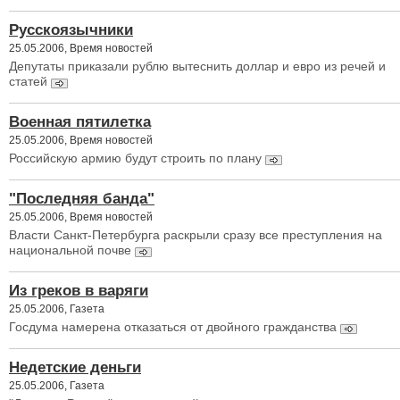
Русскоязычники
25.05.2006, Время новостей
Депутаты приказали рублю вытеснить доллар и евро из речей и
статей
Военная пятилетка
25.05.2006, Время новостей
Российскую армию будут строить по плану
"Последняя банда"
25.05.2006, Время новостей
Власти Санкт-Петербурга раскрыли сразу все преступления на
национальной почве
Из греков в варяги
25.05.2006, Газета
Госдума намерена отказаться от двойного гражданства
Недетские деньги
25.05.2006, Газета