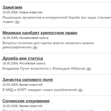
Зажигаем
16.05.2006, Новые известия
Решающим аргументом в конкурентной борьбе все чаще станови
поджог
Медведи одобрят крепостное право
16.05.2006, Независимая газета
Вопросы политики для партии власти оказались важнее
демографических
Дружба вне статуса
16.05.2006, Российская газета
Владимир Путин встретился с Махмудом Аббасом
Зачистка силового поля
15.05.2006, Время новостей
В МВД и МЭРТ ожидают новых разоблачений
Сочинские откровения
15.05.2006, Время новостей