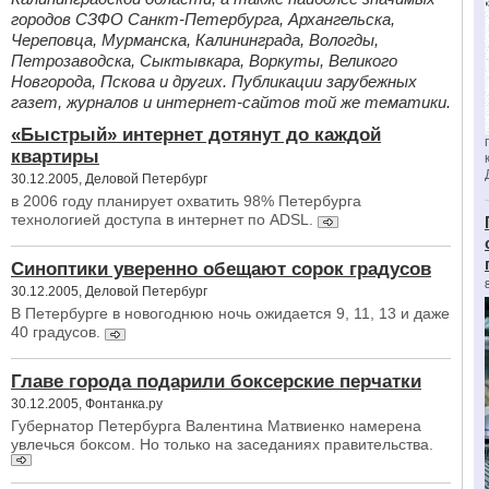
городов СЗФО Санкт-Петербурга, Архангельска,
Череповца, Мурманска, Калининграда, Вологды,
Петрозаводска, Сыктывкара, Воркуты, Великого
Новгорода, Пскова и других. Публикации зарубежных
газет, журналов и интернет-сайтов той же тематики.
«Быстрый» интернет дотянут до каждой
квартиры
30.12.2005, Деловой Петербург
в 2006 году планирует охватить 98% Петербурга
технологией доступа в интернет по ADSL.
Синоптики уверенно обещают сорок градусов
30.12.2005, Деловой Петербург
В Петербурге в новогоднюю ночь ожидается 9, 11, 13 и даже
40 градусов.
Главе города подарили боксерские перчатки
30.12.2005, Фонтанка.ру
Губернатор Петербурга Валентина Матвиенко намерена
увлечься боксом. Но только на заседаниях правительства.