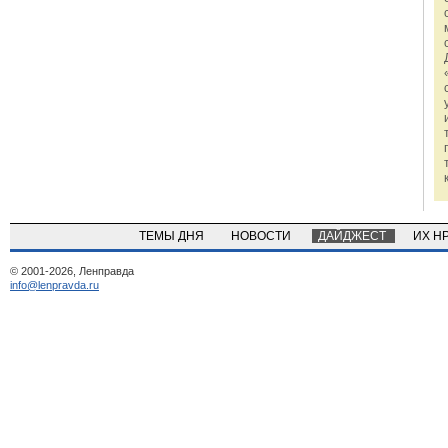
ТЕМЫ ДНЯ
НОВОСТИ
ДАЙДЖЕСТ
ИХ Н
© 2001-2026, Ленправда
info@lenpravda.ru