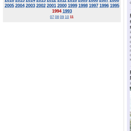
2005
2004
2003
2002
2001
2000
1999
1998
1997
1996
1995
1994
1993
07
08
09
10
11