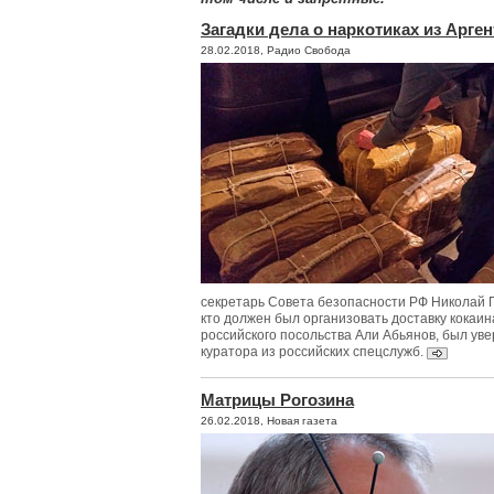
Загадки дела о наркотиках из Арге
28.02.2018, Радио Свобода
секретарь Совета безопасности РФ Николай Па
кто должен был организовать доставку кокаин
российского посольства Али Абьянов, был уве
куратора из российских спецслужб.
Матрицы Рогозина
26.02.2018, Новая газета