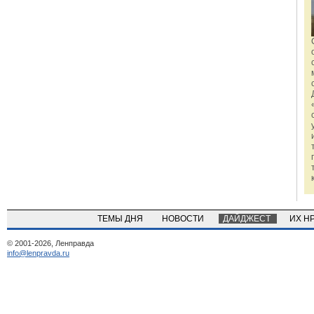
ТЕМЫ ДНЯ
НОВОСТИ
ДАЙДЖЕСТ
ИХ Н
© 2001-2026, Ленправда
info@lenpravda.ru