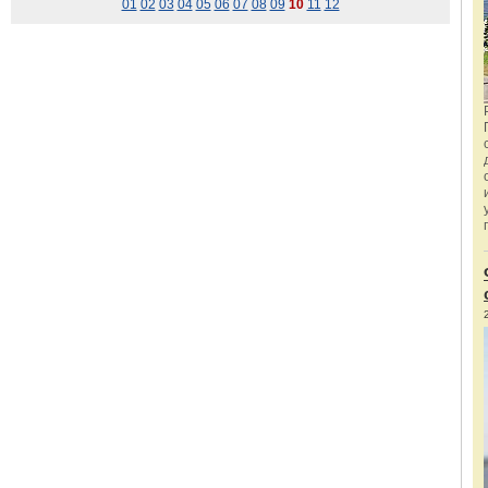
01
02
03
04
05
06
07
08
09
10
11
12