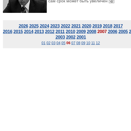
сам срок может быть увеличен
2026
2025
2024
2023
2022
2021
2020
2019
2018
2017
2016
2015
2014
2013
2012
2011
2010
2009
2008
2007
2006
2005
2003
2002
2001
01
02
03
04
05
06
07
08
09
10
11
12