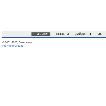
ТЕМЫ ДНЯ
НОВОСТИ
ДАЙДЖЕСТ
ИХ Н
© 2001-2026, Ленправда
info@lenpravda.ru