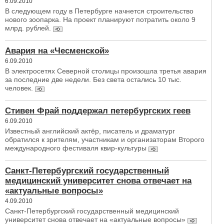
6.09.2010
В следующем году в Петербурге начнется строительство
нового зоопарка. На проект планируют потратить около 9
млрд. рублей.
Авария на «Чесменской»
6.09.2010
В электросетях Северной столицы произошла третья авария
за последние две недели. Без света остались 10 тыс.
человек.
Стивен Фрай поддержал петербургских геев
6.09.2010
Известный английский актёр, писатель и драматург
обратился к зрителям, участникам и организаторам Второго
международного фестиваля квир-культуры
Санкт-Петербургский государственный
медицинский университет снова отвечает на
«актуальные вопросы»
4.09.2010
Санкт-Петербургский государственный медицинский
университет снова отвечает на «актуальные вопросы»