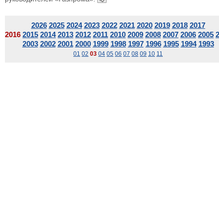
2026
2025
2024
2023
2022
2021
2020
2019
2018
2017
2016
2015
2014
2013
2012
2011
2010
2009
2008
2007
2006
2005
2003
2002
2001
2000
1999
1998
1997
1996
1995
1994
1993
01
02
03
04
05
06
07
08
09
10
11