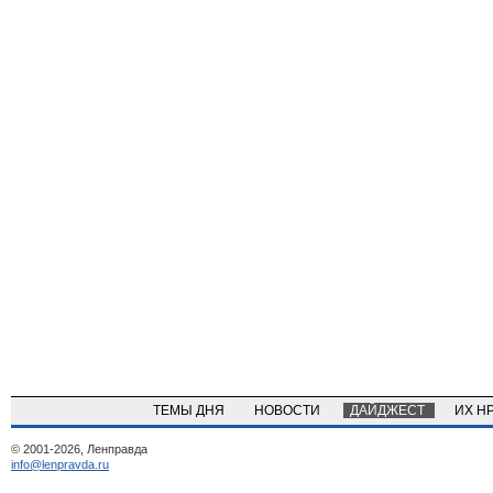
ТЕМЫ ДНЯ
НОВОСТИ
ДАЙДЖЕСТ
ИХ Н
© 2001-2026, Ленправда
info@lenpravda.ru