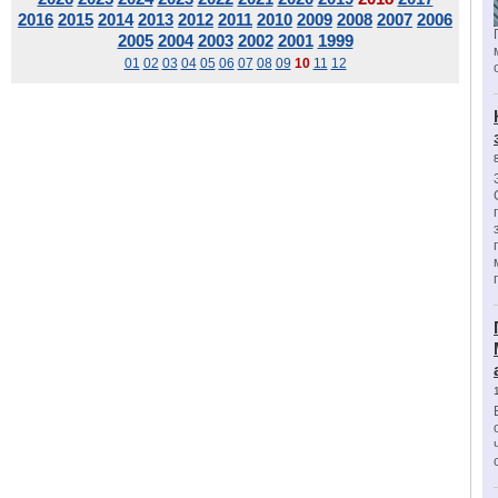
2016
2015
2014
2013
2012
2011
2010
2009
2008
2007
2006
2005
2004
2003
2002
2001
1999
01
02
03
04
05
06
07
08
09
10
11
12