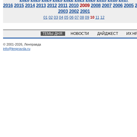
2016
2015
2014
2013
2012
2011
2010
2009
2008
2007
2006
2005
2003
2002
2001
01
02
03
04
05
06
07
08
09
10
11
12
ТЕМЫ ДНЯ
НОВОСТИ
ДАЙДЖЕСТ
ИХ Н
© 2001-2026, Ленправда
info@lenpravda.ru