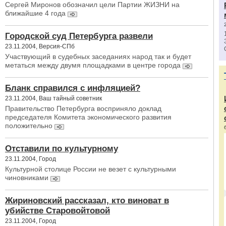
Сергей Миронов обозначил цели Партии ЖИЗНИ на
ближайшие 4 года
Городской суд Петербурга развели
23.11.2004, Версия-СПб
Участвующий в судебных заседаниях народ так и будет
метаться между двумя площадками в центре города
Бланк справился с инфляцией?
23.11.2004, Ваш тайный советник
Правительство Петербурга восприняло доклад
председателя Комитета экономического развития
положительно
Отставили по культурному
23.11.2004, Город
Культурной столице России не везет с культурными
чиновниками
Жириновский рассказал, кто виноват в
убийстве Старовойтовой
23.11.2004, Город