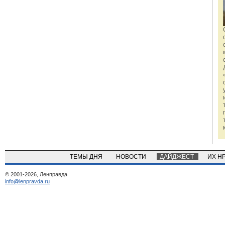
ТЕМЫ ДНЯ
НОВОСТИ
ДАЙДЖЕСТ
ИХ Н
© 2001-2026, Ленправда
info@lenpravda.ru