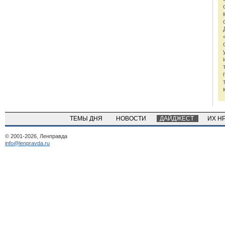
ТЕМЫ ДНЯ
НОВОСТИ
ДАЙДЖЕСТ
ИХ Н
© 2001-2026, Ленправда
info@lenpravda.ru