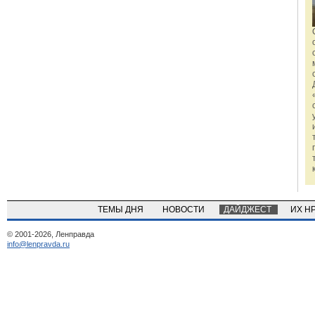
ТЕМЫ ДНЯ
НОВОСТИ
ДАЙДЖЕСТ
ИХ Н
© 2001-2026, Ленправда
info@lenpravda.ru