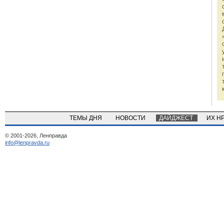
ТЕМЫ ДНЯ
НОВОСТИ
ДАЙДЖЕСТ
ИХ Н
© 2001-2026, Ленправда
info@lenpravda.ru