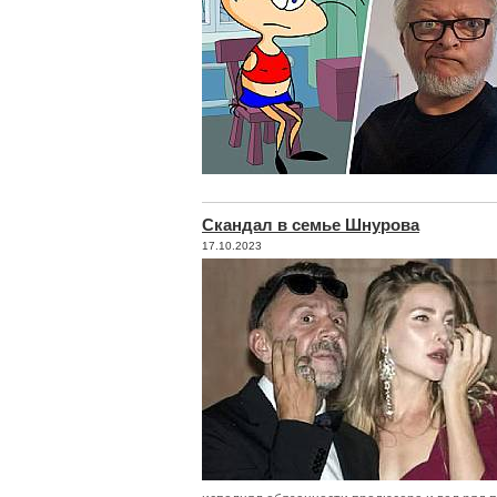
Скандал в семье Шнурова
17.10.2023