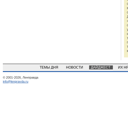
ТЕМЫ ДНЯ
НОВОСТИ
ДАЙДЖЕСТ
ИХ Н
© 2001-2026, Ленправда
info@lenpravda.ru