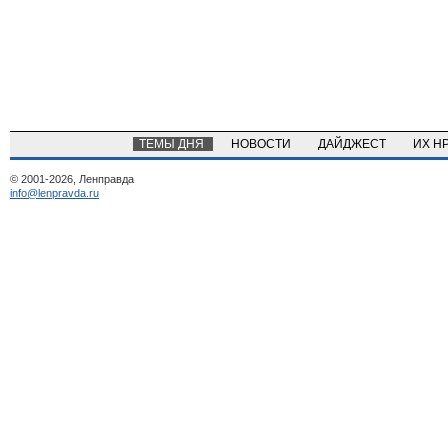
ТЕМЫ ДНЯ
НОВОСТИ
ДАЙДЖЕСТ
ИХ Н
© 2001-2026, Ленправда
info@lenpravda.ru