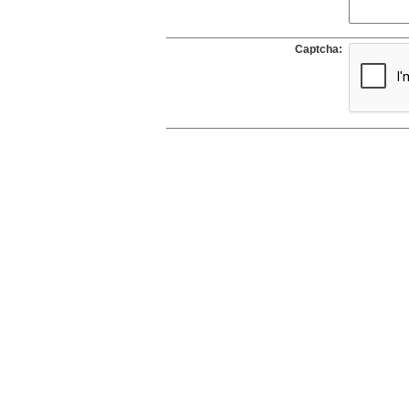
Captcha: