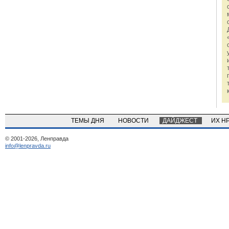
ТЕМЫ ДНЯ
НОВОСТИ
ДАЙДЖЕСТ
ИХ Н
© 2001-2026, Ленправда
info@lenpravda.ru