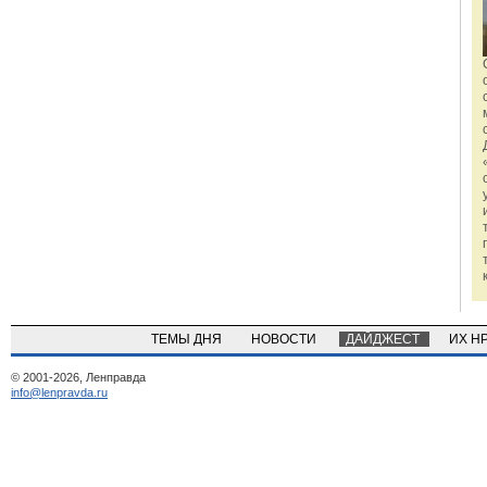
ТЕМЫ ДНЯ
НОВОСТИ
ДАЙДЖЕСТ
ИХ Н
© 2001-2026, Ленправда
info@lenpravda.ru