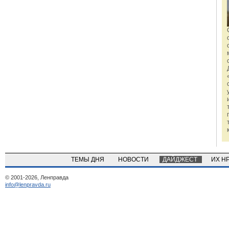
ТЕМЫ ДНЯ
НОВОСТИ
ДАЙДЖЕСТ
ИХ Н
© 2001-2026, Ленправда
info@lenpravda.ru