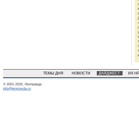
ТЕМЫ ДНЯ
НОВОСТИ
ДАЙДЖЕСТ
ИХ Н
© 2001-2026, Ленправда
info@lenpravda.ru