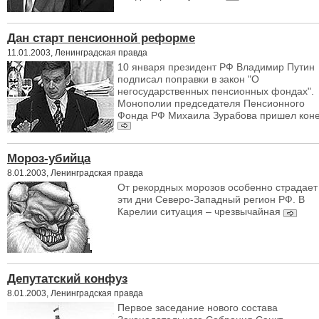
Дан старт пенсионной реформе
11.01.2003, Ленинградская правда
10 января президент РФ Владимир Путин
подписал поправки в закон "О
негосударственных пенсионных фондах".
Монополии председателя Пенсионного
Фонда РФ Михаила Зурабова пришел кон
Мороз-убийца
8.01.2003, Ленинградская правда
От рекордных морозов особенно страдает
эти дни Северо-Западный регион РФ. В
Карелии ситуация – чрезвычайная
Депутатский конфуз
8.01.2003, Ленинградская правда
Первое заседание нового состава