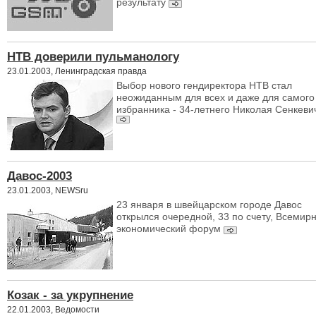
результату
НТВ доверили пульманологу
23.01.2003, Ленинградская правда
Выбор нового гендиректора НТВ стал
неожиданным для всех и даже для самого
избранника - 34-летнего Николая Сенкеви
Давос-2003
23.01.2003, NEWSru
23 января в швейцарском городе Давос
открылся очередной, 33 по счету, Всемир
экономический форум
Козак - за укрупнение
22.01.2003, Ведомости