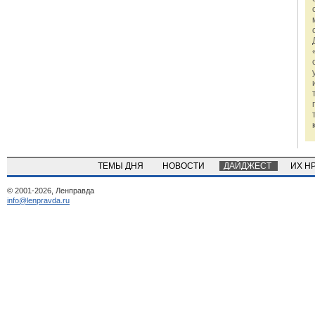
ТЕМЫ ДНЯ
НОВОСТИ
ДАЙДЖЕСТ
ИХ Н
© 2001-2026, Ленправда
info@lenpravda.ru