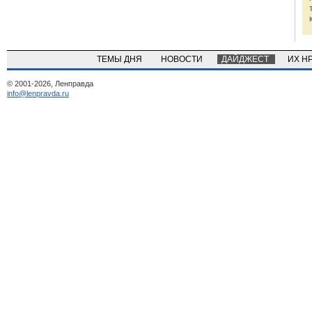
ТЕМЫ ДНЯ
НОВОСТИ
ДАЙДЖЕСТ
ИХ Н
© 2001-2026, Ленправда
info@lenpravda.ru