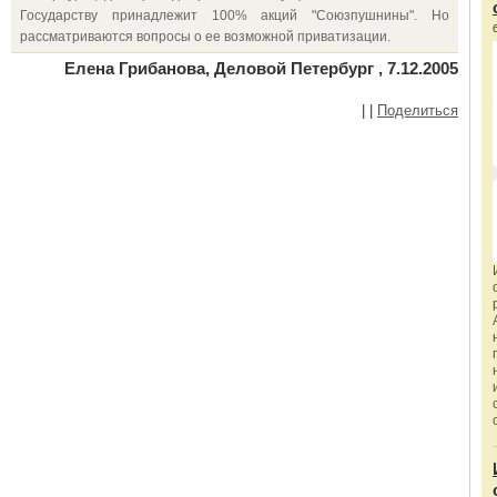
Государству принадлежит 100% акций "Союзпушнины". Но
рассматриваются вопросы о ее возможной приватизации.
Елена Грибанова, Деловой Петербург , 7.12.2005
|
|
Поделиться