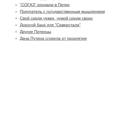
“СОГАЗ” продали в Питер
Покупатель с государственным мышлением
Свой среди чужих, чужой среди своих
Дорогой банк для "Северстали"
Другие Питерцы
Дача Путина сгорела от проклятия