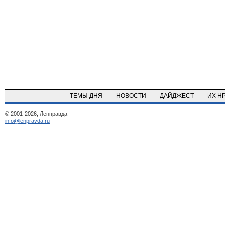
ТЕМЫ ДНЯ
НОВОСТИ
ДАЙДЖЕСТ
ИХ Н
© 2001-2026, Ленправда
info@lenpravda.ru