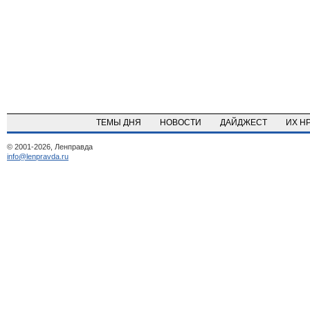
ТЕМЫ ДНЯ
НОВОСТИ
ДАЙДЖЕСТ
ИХ Н
© 2001-2026, Ленправда
info@lenpravda.ru