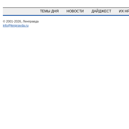
ТЕМЫ ДНЯ
НОВОСТИ
ДАЙДЖЕСТ
ИХ Н
© 2001-2026, Ленправда
info@lenpravda.ru