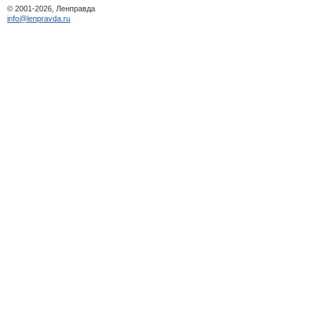
© 2001-2026, Ленправда
info@lenpravda.ru