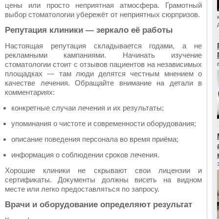
цены или просто неприятная атмосфера. Грамотный
выбор стоматологии убережёт от неприятных сюрпризов.
Репутация клиники — зеркало её работы
Настоящая репутация складывается годами, а не
рекламными кампаниями. Начинать изучение
стоматологии стоит с отзывов пациентов на независимых
площадках — там люди делятся честным мнением о
качестве лечения. Обращайте внимание на детали в
комментариях:
конкретные случаи лечения и их результаты;
упоминания о чистоте и современности оборудования;
описание поведения персонала во время приёма;
информация о соблюдении сроков лечения.
Хорошие клиники не скрывают свои лицензии и
сертификаты. Документы должны висеть на видном
месте или легко предоставляться по запросу.
Врачи и оборудование определяют результат