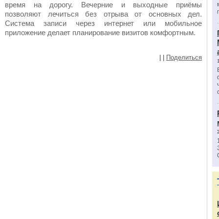
время на дорогу. Вечерние и выходные приёмы
позволяют лечиться без отрыва от основных дел.
Система записи через интернет или мобильное
приложение делает планирование визитов комфортным.
|
|
Поделиться