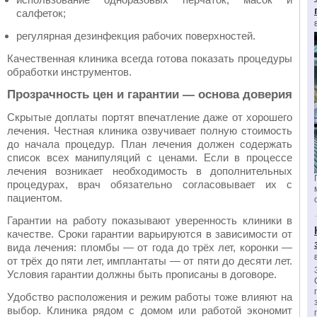
салфеток;
регулярная дезинфекция рабочих поверхностей.
Качественная клиника всегда готова показать процедуры
обработки инструментов.
Прозрачность цен и гарантии — основа доверия
Скрытые доплаты портят впечатление даже от хорошего
лечения. Честная клиника озвучивает полную стоимость
до начала процедур. План лечения должен содержать
список всех манипуляций с ценами. Если в процессе
лечения возникает необходимость в дополнительных
процедурах, врач обязательно согласовывает их с
пациентом.
Гарантии на работу показывают уверенность клиники в
качестве. Сроки гарантии варьируются в зависимости от
вида лечения: пломбы — от года до трёх лет, коронки —
от трёх до пяти лет, имплантаты — от пяти до десяти лет.
Условия гарантии должны быть прописаны в договоре.
Удобство расположения и режим работы тоже влияют на
выбор. Клиника рядом с домом или работой экономит