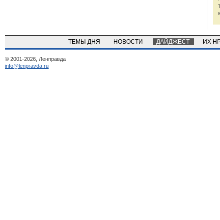
ТЕМЫ ДНЯ
НОВОСТИ
ДАЙДЖЕСТ
ИХ Н
© 2001-2026, Ленправда
info@lenpravda.ru