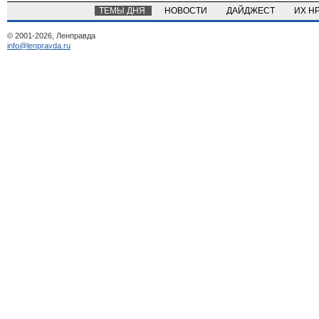
ТЕМЫ ДНЯ
НОВОСТИ
ДАЙДЖЕСТ
ИХ Н
© 2001-2026, Ленправда
info@lenpravda.ru