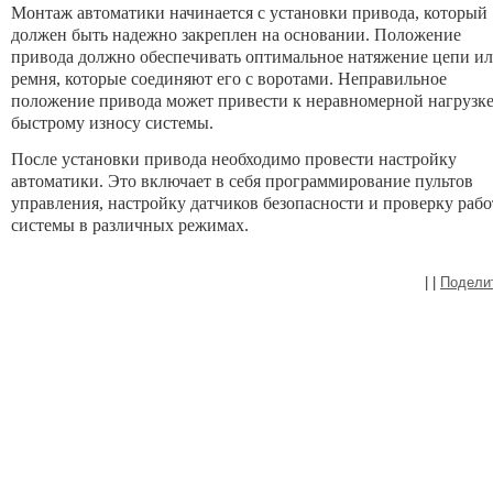
Монтаж автоматики начинается с установки привода, который
должен быть надежно закреплен на основании. Положение
привода должно обеспечивать оптимальное натяжение цепи и
ремня, которые соединяют его с воротами. Неправильное
положение привода может привести к неравномерной нагрузке
быстрому износу системы.
После установки привода необходимо провести настройку
автоматики. Это включает в себя программирование пультов
управления, настройку датчиков безопасности и проверку раб
системы в различных режимах.
|
|
Подели