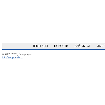
ТЕМЫ ДНЯ
НОВОСТИ
ДАЙДЖЕСТ
ИХ Н
© 2001-2026, Ленправда
info@lenpravda.ru