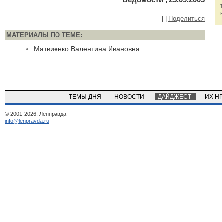
|
|
Поделиться
МАТЕРИАЛЫ ПО ТЕМЕ:
Матвиенко Валентина Ивановна
ТЕМЫ ДНЯ
НОВОСТИ
ДАЙДЖЕСТ
ИХ Н
© 2001-2026, Ленправда
info@lenpravda.ru