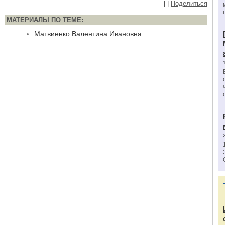
|
|
Поделиться
МАТЕРИАЛЫ ПО ТЕМЕ:
Матвиенко Валентина Ивановна