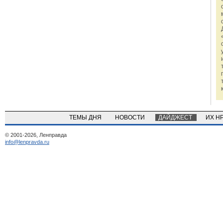
ТЕМЫ ДНЯ
НОВОСТИ
ДАЙДЖЕСТ
ИХ Н
© 2001-2026, Ленправда
info@lenpravda.ru