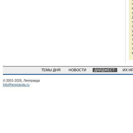
ТЕМЫ ДНЯ
НОВОСТИ
ДАЙДЖЕСТ
ИХ Н
© 2001-2026, Ленправда
info@lenpravda.ru