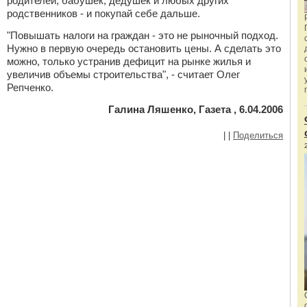
родителей, бабушек, дедушек и любых других
родственников - и покупай себе дальше.
"Повышать налоги на граждан - это не рыночный подход.
Нужно в первую очередь остановить цены. А сделать это
можно, только устранив дефицит на рынке жилья и
увеличив объемы строительства", - считает Олег
Репченко.
Галина Ляшенко, Газета , 6.04.2006
|
|
Поделиться