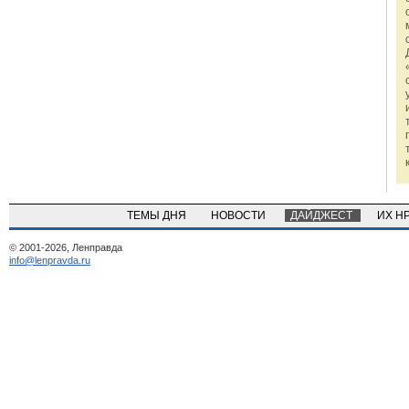
ТЕМЫ ДНЯ
НОВОСТИ
ДАЙДЖЕСТ
ИХ Н
© 2001-2026, Ленправда
info@lenpravda.ru