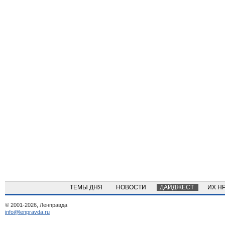
ТЕМЫ ДНЯ
НОВОСТИ
ДАЙДЖЕСТ
ИХ Н
© 2001-2026, Ленправда
info@lenpravda.ru