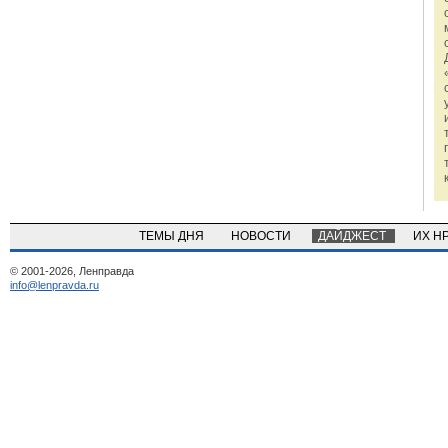
ТЕМЫ ДНЯ
НОВОСТИ
ДАЙДЖЕСТ
ИХ Н
© 2001-2026, Ленправда
info@lenpravda.ru