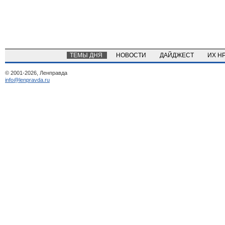
ТЕМЫ ДНЯ
НОВОСТИ
ДАЙДЖЕСТ
ИХ Н
© 2001-2026, Ленправда
info@lenpravda.ru