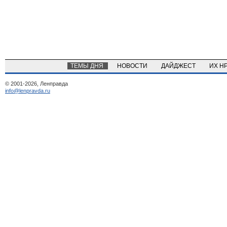
ТЕМЫ ДНЯ
НОВОСТИ
ДАЙДЖЕСТ
ИХ Н
© 2001-2026, Ленправда
info@lenpravda.ru