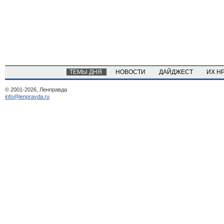
ТЕМЫ ДНЯ
НОВОСТИ
ДАЙДЖЕСТ
ИХ Н
© 2001-2026, Ленправда
info@lenpravda.ru