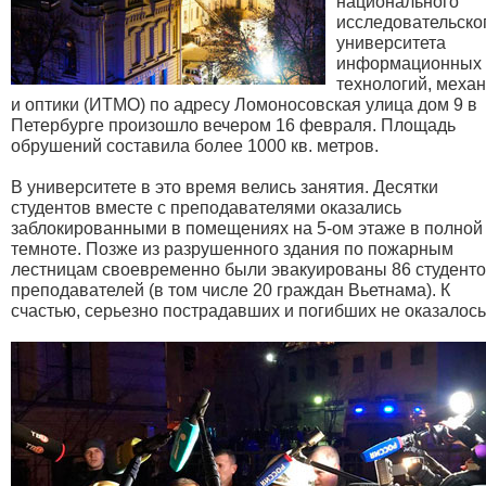
национального
исследовательско
университета
информационных
технологий, меха
и оптики (ИТМО) по адресу Ломоносовская улица дом 9 в
Петербурге произошло вечером 16 февраля. Площадь
обрушений составила более 1000 кв. метров.
В университете в это время велись занятия. Десятки
студентов вместе с преподавателями оказались
заблокированными в помещениях на 5-ом этаже в полной
темноте. Позже из разрушенного здания по пожарным
лестницам своевременно были эвакуированы 86 студенто
преподавателей (в том числе 20 граждан Вьетнама). К
счастью, серьезно пострадавших и погибших не оказалось