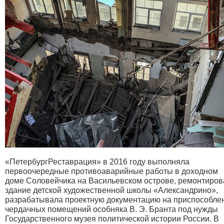
«ПетербургРеставрация» в 2016 году выполняла
первоочередные противоаварийные работы в доходном
доме Соловейчика на Васильевском острове, ремонтиров
здание детской художественной школы «Александрино»,
разрабатывала проектную документацию на приспособле
чердачных помещений особняка В. Э. Бранта под нужды
Государственного музея политической истории России. В