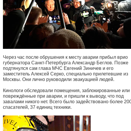
Через час после обрушения к месту аварии прибыл врио
губернатора Санкт-Петербурга Александр Беглов. Позже
подтянулся сам глава МЧС Евгений Зиничев и его
заместитель Алексей Серко, специально прилетевшие из
Москвы. Они лично руководили эвакуацией людей.
Кинологи обследовали помещения, заблокированные или
повреждённые при аварии, и пришли к выводу, что под
завалами никого нет. Всего было задействовано более 20
спасателей, 37 единиц техники.