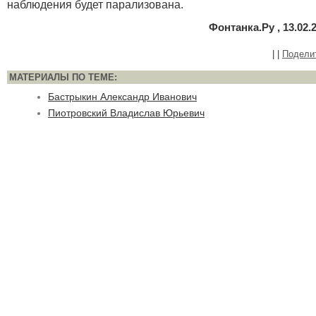
наблюдения будет парализована.
Фонтанка.Ру , 13.02.
|
|
Подели
МАТЕРИАЛЫ ПО ТЕМЕ:
Бастрыкин Александр Иванович
Пиотровский Владислав Юрьевич