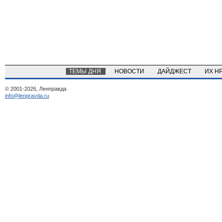
ТЕМЫ ДНЯ
НОВОСТИ
ДАЙДЖЕСТ
ИХ Н
© 2001-2026, Ленправда
info@lenpravda.ru