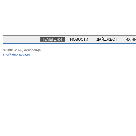
ТЕМЫ ДНЯ
НОВОСТИ
ДАЙДЖЕСТ
ИХ Н
© 2001-2026, Ленправда
info@lenpravda.ru