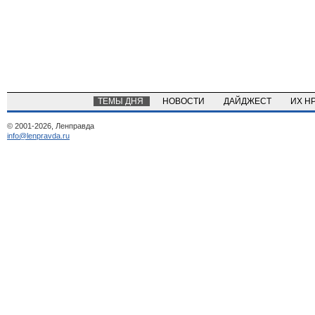
ТЕМЫ ДНЯ
НОВОСТИ
ДАЙДЖЕСТ
ИХ Н
© 2001-2026, Ленправда
info@lenpravda.ru