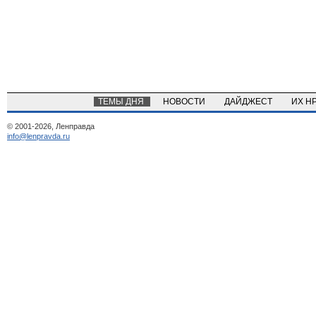
ТЕМЫ ДНЯ
НОВОСТИ
ДАЙДЖЕСТ
ИХ Н
© 2001-2026, Ленправда
info@lenpravda.ru