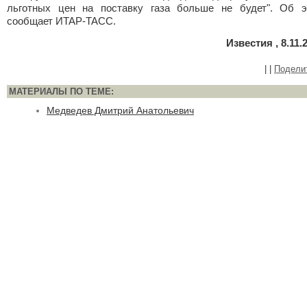
льготных цен на поставку газа больше не будет". Об э
сообщает ИТАР-ТАСС.
Известия , 8.11.
|
|
Подели
МАТЕРИАЛЫ ПО ТЕМЕ:
Медведев Дмитрий Анатольевич