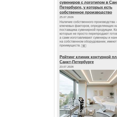
сувениров с логотипом в Сан
Петербурге, у которых есть
собственное производство
25.07.2026
Наличие собственного производства –
ключевых факторов, определяющих н
поставщика сувенирной продукции. К
которые не просто перепродают гото
а сами изготавливают сувениры и нан
на собственном оборудовании, имеют
преимуществ.
Рейтинг клиник контурной пл
Санкт-Петербурге
23.07.2026