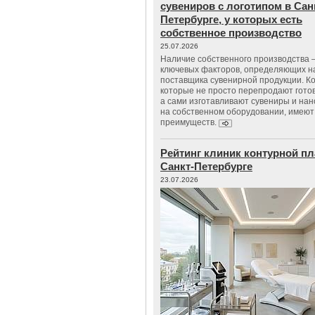
сувениров с логотипом в Сан
Петербурге, у которых есть
собственное производство
25.07.2026
Наличие собственного производства –
ключевых факторов, определяющих н
поставщика сувенирной продукции. К
которые не просто перепродают гото
а сами изготавливают сувениры и нан
на собственном оборудовании, имеют
преимуществ.
Рейтинг клиник контурной пл
Санкт-Петербурге
23.07.2026