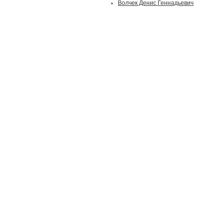
Волчек Денис Геннадьевич